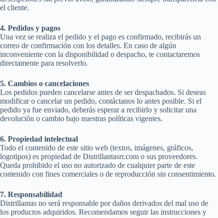
el cliente.
4. Pedidos y pagos
Una vez se realiza el pedido y el pago es confirmado, recibirás un
correo de confirmación con los detalles. En caso de algún
inconveniente con la disponibilidad o despacho, te contactaremos
directamente para resolverlo.
5. Cambios o cancelaciones
Los pedidos pueden cancelarse antes de ser despachados. Si deseas
modificar o cancelar un pedido, contáctanos lo antes posible. Si el
pedido ya fue enviado, deberás esperar a recibirlo y solicitar una
devolución o cambio bajo nuestras políticas vigentes.
6. Propiedad intelectual
Todo el contenido de este sitio web (textos, imágenes, gráficos,
logotipos) es propiedad de Distrillantasrr.com o sus proveedores.
Queda prohibido el uso no autorizado de cualquier parte de este
contenido con fines comerciales o de reproducción sin consentimiento.
7. Responsabilidad
Distrillantas no será responsable por daños derivados del mal uso de
los productos adquiridos. Recomendamos seguir las instrucciones y