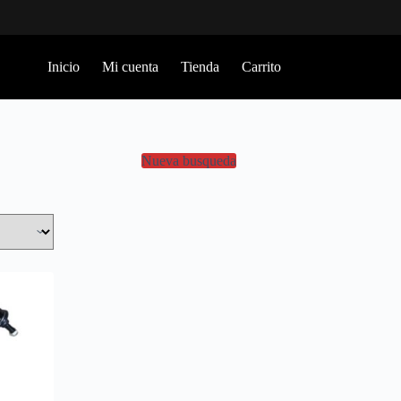
Inicio
Mi cuenta
Tienda
Carrito
Nueva busqueda