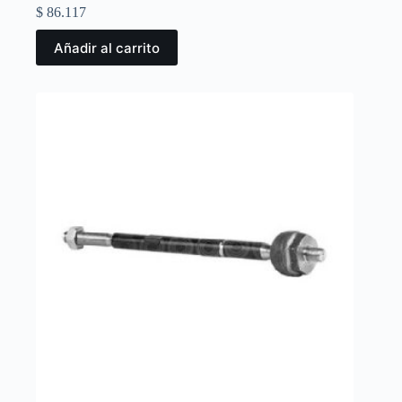
$
86.117
Añadir al carrito