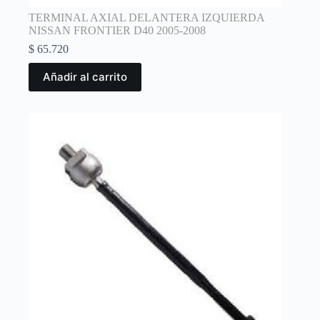
TERMINAL AXIAL DELANTERA IZQUIERDA
NISSAN FRONTIER D40 2005-2008
$
65.720
Añadir al carrito