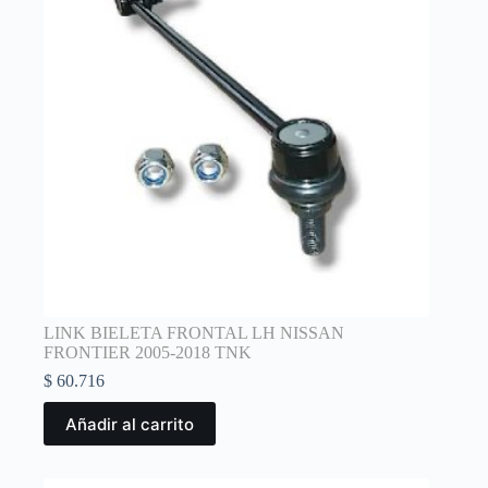
LINK BIELETA FRONTAL LH NISSAN
FRONTIER 2005-2018 TNK
$
60.716
Añadir al carrito