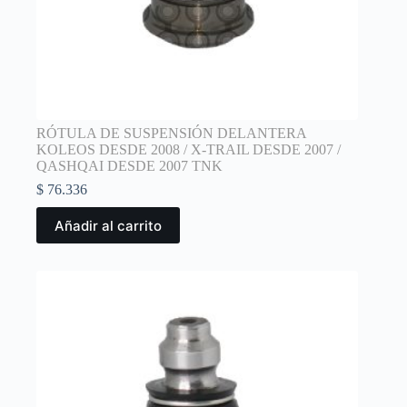
RÓTULA DE SUSPENSIÓN DELANTERA
KOLEOS DESDE 2008 / X-TRAIL DESDE 2007 /
QASHQAI DESDE 2007 TNK
$
76.336
Añadir al carrito