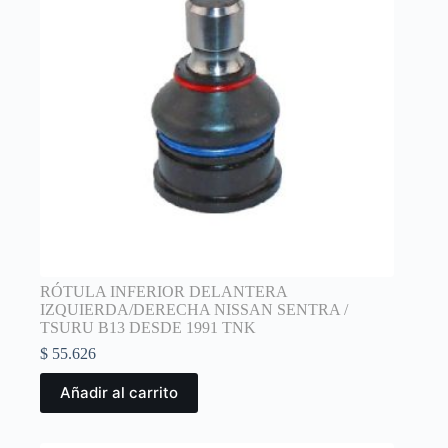
RÓTULA INFERIOR DELANTERA
IZQUIERDA/DERECHA NISSAN SENTRA /
TSURU B13 DESDE 1991 TNK
$
55.626
Añadir al carrito