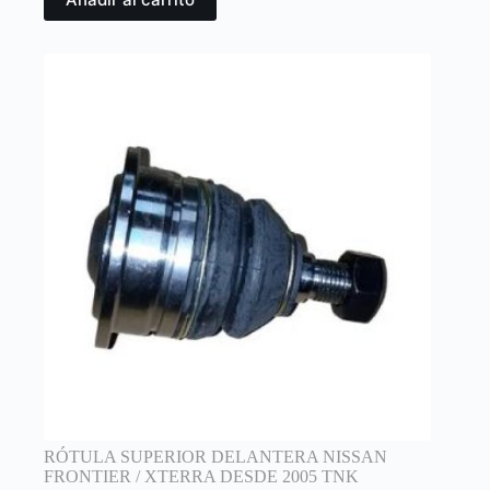
RÓTULA SUPERIOR DELANTERA NISSAN
FRONTIER / XTERRA DESDE 2005 TNK