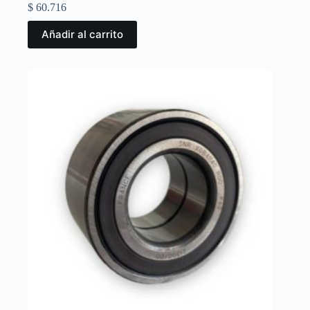
$
60.716
Añadir al carrito