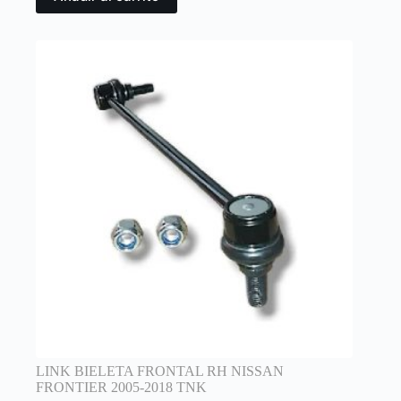
LINK BIELETA FRONTAL RH NISSAN
FRONTIER 2005-2018 TNK