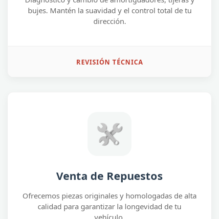
bujes. Mantén la suavidad y el control total de tu
dirección.
REVISIÓN TÉCNICA
Venta de Repuestos
Ofrecemos piezas originales y homologadas de alta
calidad para garantizar la longevidad de tu
vehículo.