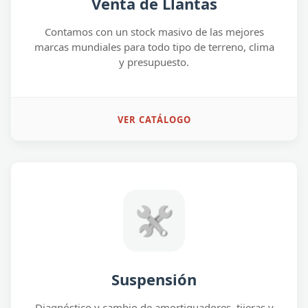
Venta de Llantas
Contamos con un stock masivo de las mejores
marcas mundiales para todo tipo de terreno, clima
y presupuesto.
VER CATÁLOGO
Suspensión
Diagnóstico y cambio de amortiguadores, tijeras y