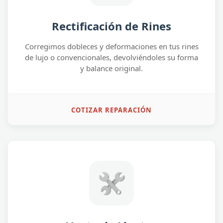
Rectificación de Rines
Corregimos dobleces y deformaciones en tus rines
de lujo o convencionales, devolviéndoles su forma
y balance original.
COTIZAR REPARACIÓN