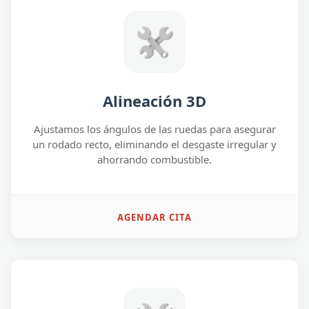
Alineación 3D
Ajustamos los ángulos de las ruedas para asegurar
un rodado recto, eliminando el desgaste irregular y
ahorrando combustible.
AGENDAR CITA