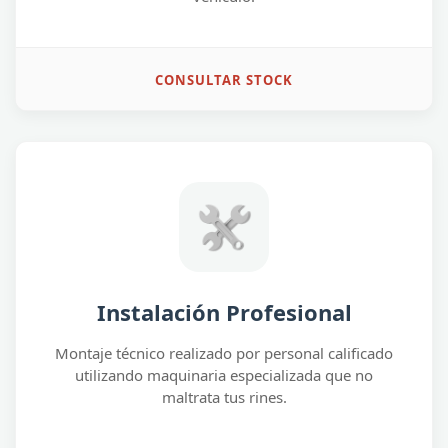
CONSULTAR STOCK
Instalación Profesional
Montaje técnico realizado por personal calificado
utilizando maquinaria especializada que no
maltrata tus rines.