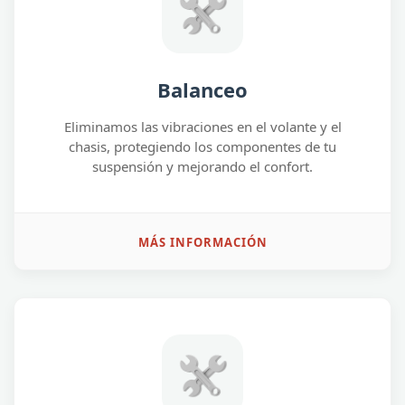
Balanceo
Eliminamos las vibraciones en el volante y el
chasis, protegiendo los componentes de tu
suspensión y mejorando el confort.
MÁS INFORMACIÓN