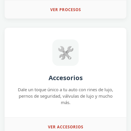
VER PROCESOS
Accesorios
Dale un toque único a tu auto con rines de lujo,
pernos de seguridad, válvulas de lujo y mucho
más.
VER ACCESORIOS