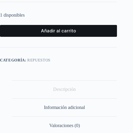
1 disponibles
Añadir al carrito
CATEGORÍA:
REPUESTOS
Descripción
Información adicional
Valoraciones (0)