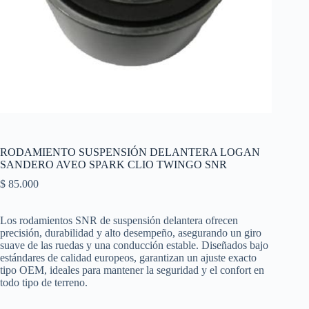
RODAMIENTO SUSPENSIÓN DELANTERA LOGAN
SANDERO AVEO SPARK CLIO TWINGO SNR
$
85.000
Los rodamientos SNR de suspensión delantera ofrecen
precisión, durabilidad y alto desempeño, asegurando un giro
suave de las ruedas y una conducción estable. Diseñados bajo
estándares de calidad europeos, garantizan un ajuste exacto
tipo OEM, ideales para mantener la seguridad y el confort en
todo tipo de terreno.