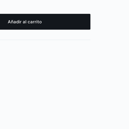
Añadir al carrito