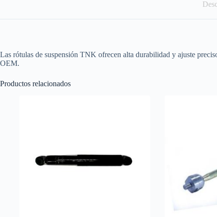
Desc
Las rótulas de suspensión TNK ofrecen alta durabilidad y ajuste precis
OEM.
Productos relacionados