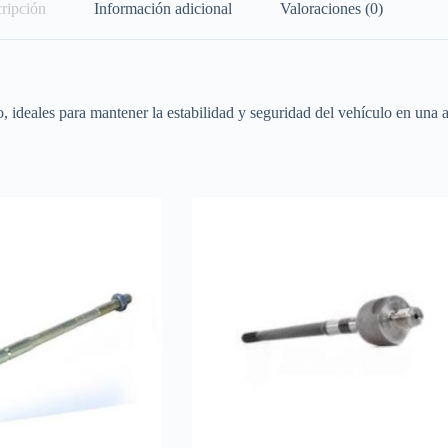
ripción
Información adicional
Valoraciones (0)
o, ideales para mantener la estabilidad y seguridad del vehículo en una