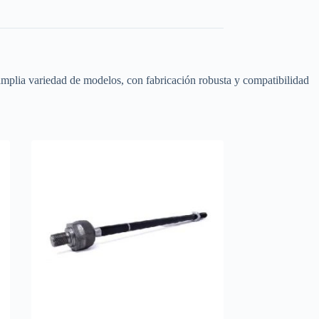
 amplia variedad de modelos, con fabricación robusta y compatibilidad