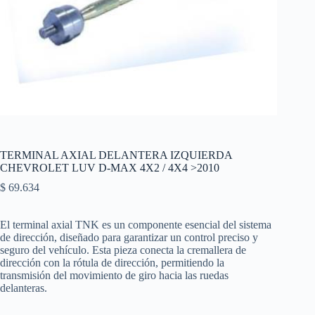
TERMINAL AXIAL DELANTERA IZQUIERDA
CHEVROLET LUV D-MAX 4X2 / 4X4 >2010
$
69.634
El terminal axial TNK es un componente esencial del sistema
de dirección, diseñado para garantizar un control preciso y
seguro del vehículo. Esta pieza conecta la cremallera de
dirección con la rótula de dirección, permitiendo la
transmisión del movimiento de giro hacia las ruedas
delanteras.