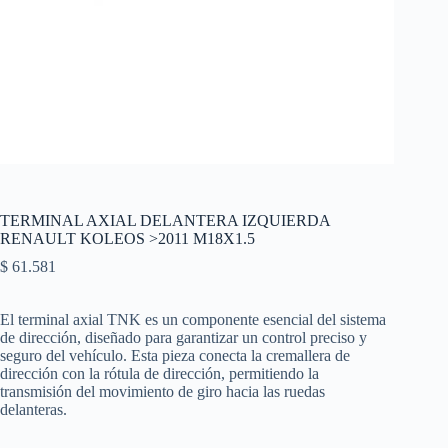
TERMINAL AXIAL DELANTERA IZQUIERDA
RENAULT KOLEOS >2011 M18X1.5
$
61.581
El terminal axial TNK es un componente esencial del sistema
de dirección, diseñado para garantizar un control preciso y
seguro del vehículo. Esta pieza conecta la cremallera de
dirección con la rótula de dirección, permitiendo la
transmisión del movimiento de giro hacia las ruedas
delanteras.