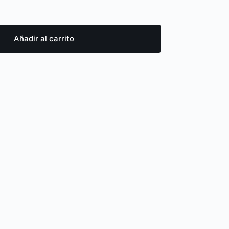
Añadir al carrito