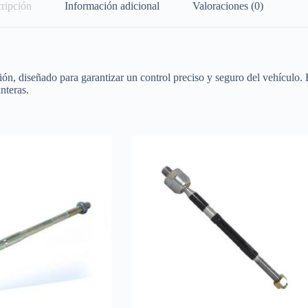
ripción
Información adicional
Valoraciones (0)
n, diseñado para garantizar un control preciso y seguro del vehículo. Es
nteras.