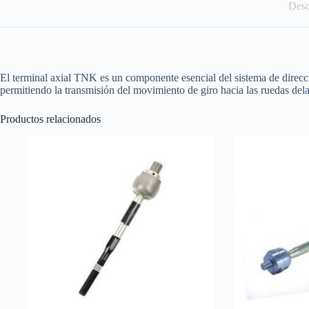
Desc
El terminal axial TNK es un componente esencial del sistema de direcció
permitiendo la transmisión del movimiento de giro hacia las ruedas dela
Productos relacionados