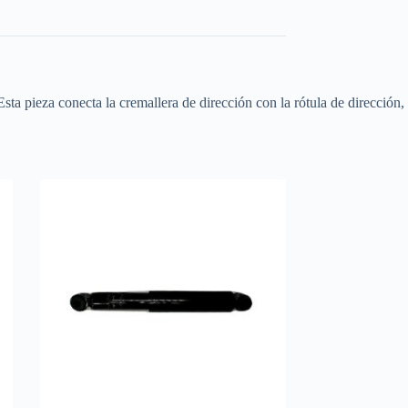
ta pieza conecta la cremallera de dirección con la rótula de dirección,